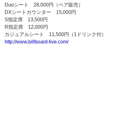
Duoシート 28,000円（ペア販売）
DXシートカウンター 15,000円
S指定席 13,500円
R指定席 12,000円
カジュアルシート 11,500円（1ドリンク付）
http://www.billboard-live.com/