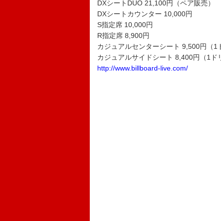
DXシートDUO 21,100円（ペア販売）
DXシートカウンター 10,000円
S指定席 10,000円
R指定席 8,900円
カジュアルセンターシート 9,500円（
カジュアルサイドシート 8,400円（1
http://www.billboard-live.com/