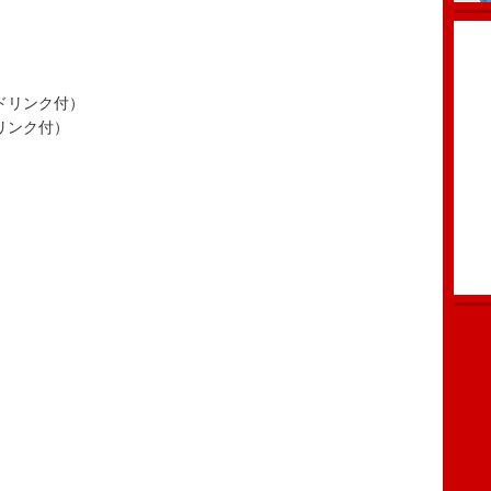
1ドリンク付）
ドリンク付）