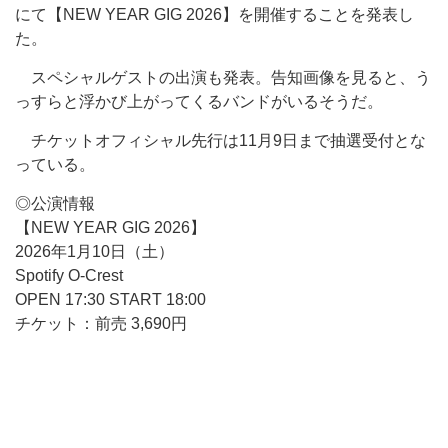
にて【NEW YEAR GIG 2026】を開催することを発表し
た。
スペシャルゲストの出演も発表。告知画像を見ると、う
っすらと浮かび上がってくるバンドがいるそうだ。
チケットオフィシャル先行は11月9日まで抽選受付とな
っている。
◎公演情報
【NEW YEAR GIG 2026】
2026年1月10日（土）
Spotify O-Crest
OPEN 17:30 START 18:00
チケット：前売 3,690円