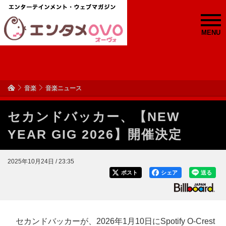
MENU
音楽
音楽ニュース
セカンドバッカー、【NEW
YEAR GIG 2026】開催決定
2025年10月24日 / 23:35
ポスト
シェア
送る
セカンドバッカーが、2026年1月10日にSpotify O-Crest