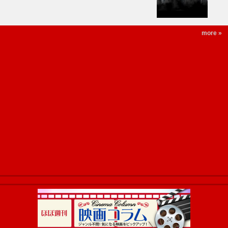
more »