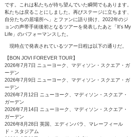
です。これは私たちが待ち望んでいた瞬間でもあります。
私たちは戻ることにしました。再びステージに立ちます、
自分たちの居場所へ」とファンに語り掛け、2022年のジ
ョンの声帯手術後初となるツアーを発表したあと「It’s My
Life」のパフォーマンスした。
現時点で発表されているツアー日程は以下の通りだ。
【BON JOVI FOREVER TOUR】
2026年7月7日 ニューヨーク、マディソン・スクエア・ガ
ーデン
2026年7月9日 ニューヨーク、マディソン・スクエア・ガ
ーデン
2026年7月12日 ニューヨーク、マディソン・スクエア・
ガーデン
2026年7月14日 ニューヨーク、マディソン・スクエア・
ガーデン
2026年8月28日 英国、エディンバラ、マレーフィール
ド・スタジアム