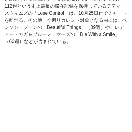
112週という史上最長の滞在記録を保持しているテディ・
スウィムズの「Lose Control」は、10月25日付でチャート
を離れる。その他、今週リカレント対象となる曲には、ベ
ンソン・ブーンの「Beautiful Things」（89週）や、レデ
ィー・ガガ＆ブルーノ・マーズの「Die With a Smile」
（60週）などが含まれている。