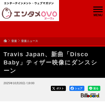
MENU
音楽
音楽ニュース
Travis Japan、新曲「Disco
Baby」ティザー映像にダンスシ
ーン
2025年10月20日 / 19:00
ポスト
シェア
送る