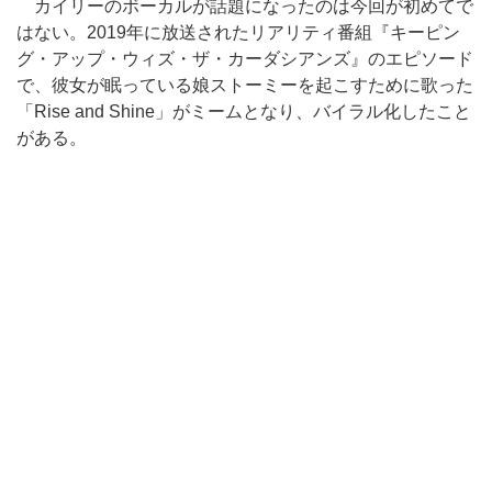
カイリーのボーカルが話題になったのは今回が初めてで
はない。2019年に放送されたリアリティ番組『キーピン
グ・アップ・ウィズ・ザ・カーダシアンズ』のエピソード
で、彼女が眠っている娘ストーミーを起こすために歌った
「Rise and Shine」がミームとなり、バイラル化したこと
がある。