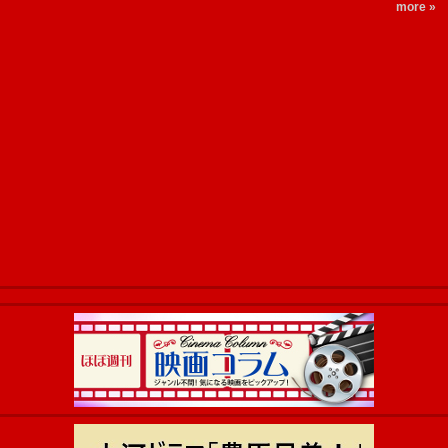
more »