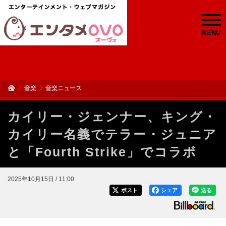
MENU
音楽
音楽ニュース
カイリー・ジェンナー、キング・
カイリー名義でテラー・ジュニア
と「Fourth Strike」でコラボ
2025年10月15日 / 11:00
ポスト
シェア
送る