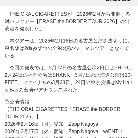
THE ORAL CIGARETTESが、2026年2月から開催する
対バンツアー【ERASE the BORDER TOUR 2026】の出
演者を発表した。
本ツアーは、2026年2月16日の名古屋公演を皮切りに、
東名阪は2daysずつの全9公演のツーマンツアーとなって
いる。
今回の発表では、2月17日の名古屋公演2日目はENTH、
2月24日の福岡公演はSHANK、3月7日の北海道公演は10-
FEET、ファイナルの3月23日、24日の東京公演はMy Hair
is Badの出演がアナウンスされた。
◎公演情報
【THE ORAL CIGARETTES「ERASE the BORDER
TOUR 2026」】
2026年2月16日（月）愛知・Zepp Nagoya
2026年2月17日（火）愛知・Zepp Nagoya w/ENTH