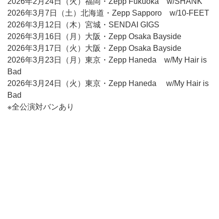
2026年2月24日（火）福岡・Zepp Fukuoka w/SHANK
2026年3月7日（土）北海道・Zepp Sapporo w/10-FEET
2026年3月12日（木）宮城・SENDAI GIGS
2026年3月16日（月）大阪・Zepp Osaka Bayside
2026年3月17日（火）大阪・Zepp Osaka Bayside
2026年3月23日（月）東京・Zepp Haneda w/My Hair is
Bad
2026年3月24日（火）東京・Zepp Haneda w/My Hair is
Bad
※全公演対バンあり