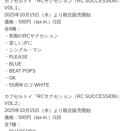
カプセルトイ『RCサクセション（RC SUCCESSION）
VOL.1』
2025年10月15日（水）より順次販売開始
価格：500円（tax in.）/1回
全8種：
・初期のRCサクセション
・楽しい夕に
・シングル・マン
・PLEASE
・BLUE
・BEAT POPS
・OK
・55周年ロゴ WHITE
カプセルトイ『RCサクセション（RC SUCCESSION）
VOL.2』
2025年10月15日（水）より順次販売開始
価格：500円（tax in.）/1回
全7種：