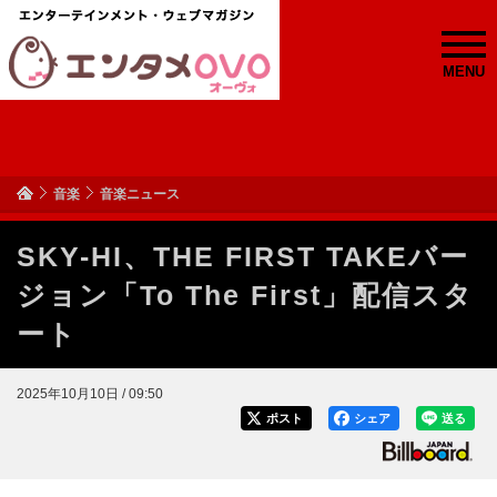
MENU
音楽
音楽ニュース
SKY-HI、THE FIRST TAKEバー
ジョン「To The First」配信スタ
ート
2025年10月10日 / 09:50
ポスト
シェア
送る