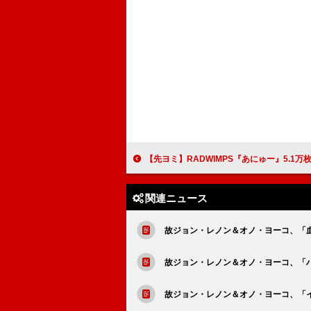
【先ヨミ】RADWIMPS『あにゅー』5.1万枚で現在アルバム
関連ニュース
故ジョン・レノン＆オノ・ヨーコ、「
故ジョン・レノン＆オノ・ヨーコ、「
故ジョン・レノン＆オノ・ヨーコ、「