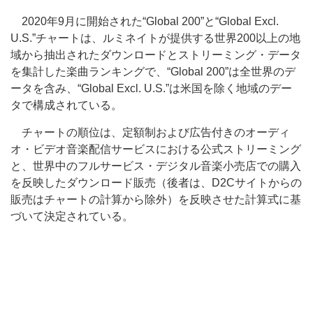
2020年9月に開始された“Global 200”と“Global Excl.
U.S.”チャートは、ルミネイトが提供する世界200以上の地
域から抽出されたダウンロードとストリーミング・データ
を集計した楽曲ランキングで、“Global 200”は全世界のデ
ータを含み、“Global Excl. U.S.”は米国を除く地域のデー
タで構成されている。
チャートの順位は、定額制および広告付きのオーディ
オ・ビデオ音楽配信サービスにおける公式ストリーミング
と、世界中のフルサービス・デジタル音楽小売店での購入
を反映したダウンロード販売（後者は、D2Cサイトからの
販売はチャートの計算から除外）を反映させた計算式に基
づいて決定されている。