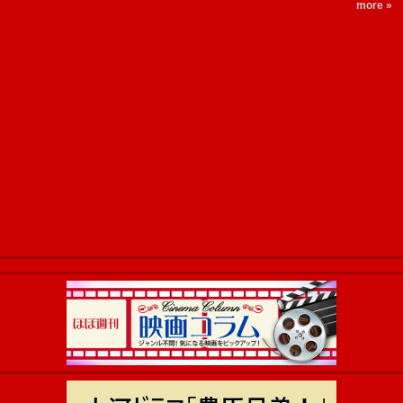
more »