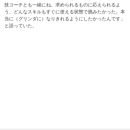
技コーチとも一緒にね。求められるものに応えられるよ
う、どんなスキルもすぐに使える状態で挑みたかった。本
当に（グリンダに）なりきれるようにしたかったんです」
と語っていた。