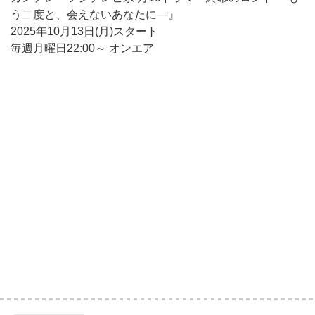
う二度と、会えないあなたに—』
2025年10月13日(月)スタート
毎週月曜日22:00～ オンエア