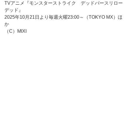
TVアニメ『モンスターストライク デッドバースリロー
デッド』
2025年10月21日より毎週火曜23:00～（TOKYO MX）ほ
か
（C）MIXI