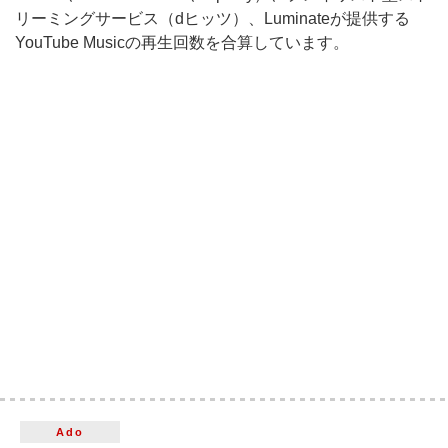
リーミングサービス（dヒッツ）、Luminateが提供する
YouTube Musicの再生回数を合算しています。
Ado