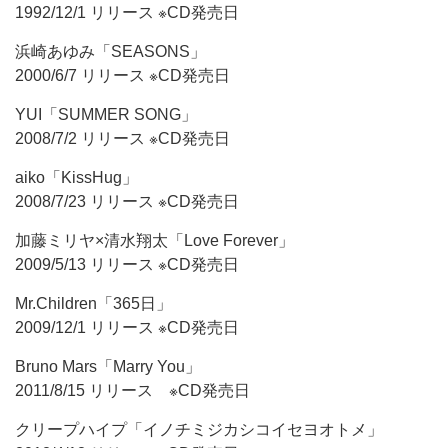
1992/12/1 リリース ※CD発売日
浜崎あゆみ「SEASONS」
2000/6/7 リリース ※CD発売日
YUI「SUMMER SONG」
2008/7/2 リリース ※CD発売日
aiko「KissHug」
2008/7/23 リリース ※CD発売日
加藤ミリヤ×清水翔太「Love Forever」
2009/5/13 リリース ※CD発売日
Mr.Children「365日」
2009/12/1 リリース ※CD発売日
Bruno Mars「Marry You」
2011/8/15 リリース ※CD発売日
クリープハイプ「イノチミジカシコイセヨオトメ」