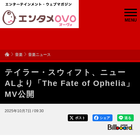
MENU
音楽
音楽ニュース
テイラー・スウィフト、ニュー
ALより「The Fate of Ophelia」
MV公開
2025年10月7日 / 09:30
ポスト
シェア
送る