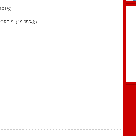
,101枚）
CORTIS（19,955枚）