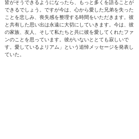
皆がそうできるようになったら、もっと多くを語ることが
できるでしょう。ですが今は、心から愛した兄弟を失った
ことを悲しみ、喪失感を整理する時間をいただきます。彼
と共有した思い出は永遠に大切にしていきます。今は、彼
の家族、友人、そして私たちと共に彼を愛してくれたファ
ンのことを思っています。彼がいないととても寂しいで
す。愛しているよリアム」という追悼メッセージを発表し
ていた。