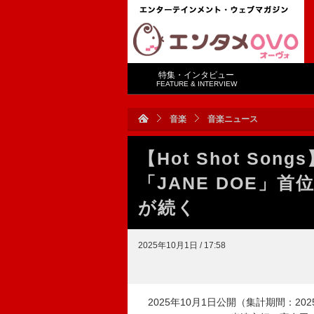
特集・インタビュー
FEATURE & INTERVIEW
音楽
音楽ニュース
【Hot Shot S
「JANE DOE」首
が続く
2025年10月1日 / 17:58
2025年10月1日公開（集計期間：202