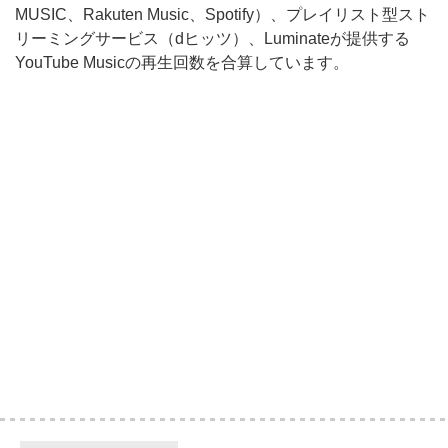
MUSIC、Rakuten Music、Spotify）、プレイリスト型スト
リーミングサービス（dヒッツ）、Luminateが提供する
YouTube Musicの再生回数を合算しています。