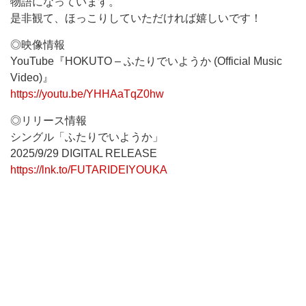
物語になっています。
是非観て、ほっこりしていただければ嬉しいです！
◎映像情報
YouTube『HOKUTO – ふたりでいようか (Official Music
Video)』
https://youtu.be/YHHAaTqZ0hw
◎リリース情報
シングル「ふたりでいようか」
2025/9/29 DIGITAL RELEASE
https://lnk.to/FUTARIDEIYOUKA