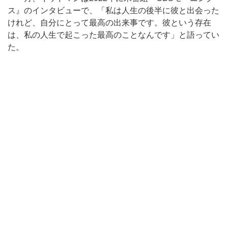
ス』のインタビューで、「私は人生の後半に彼と出会った
けれど、自分にとって最高の出来事です。彼という存在
は、私の人生で起こった最高のことなんです」と語ってい
た。