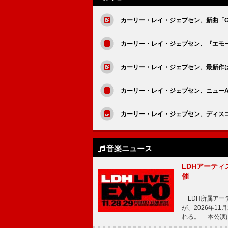
カーリー・レイ・ジェプセン、新曲「Guar
カーリー・レイ・ジェプセン、『エモー
カーリー・レイ・ジェプセン、最新作
カーリー・レイ・ジェプセン、ニューAL『Th
カーリー・レイ・ジェプセン、ディスコ調
音楽ニュース
LDHアーティス
催
LDH所属アーティス
が、2026年1
れる。 本公演は