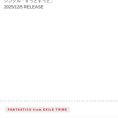
シングル「ずっとずっと」
2025/12/5 RELEASE
FANTASTICS from EXILE TRIBE