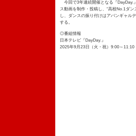
今回で3年連続開催となる『DayDay
ス動画を制作・投稿し、“高校No.1ダ
し、ダンスの振り付けはアバンギャルデ
する。
◎番組情報
日本テレビ『DayDay.』
2025年9月23日（火・祝）9:00～11:10