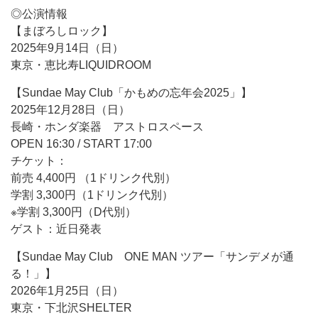
◎公演情報
【まぼろしロック】
2025年9月14日（日）
東京・恵比寿LIQUIDROOM
【Sundae May Club「かもめの忘年会2025」】
2025年12月28日（日）
長崎・ホンダ楽器 アストロスペース
OPEN 16:30 / START 17:00
チケット：
前売 4,400円 （1ドリンク代別）
学割 3,300円（1ドリンク代別）
※学割 3,300円（D代別）
ゲスト：近日発表
【Sundae May Club ONE MAN ツアー「サンデメが通
る！」】
2026年1月25日（日）
東京・下北沢SHELTER