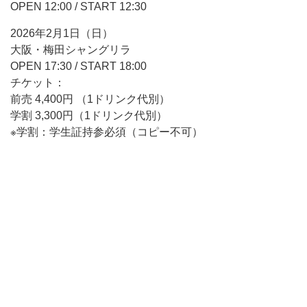
OPEN 12:00 / START 12:30
2026年2月1日（日）
大阪・梅田シャングリラ
OPEN 17:30 / START 18:00
チケット：
前売 4,400円 （1ドリンク代別）
学割 3,300円（1ドリンク代別）
※学割：学生証持参必須（コピー不可）