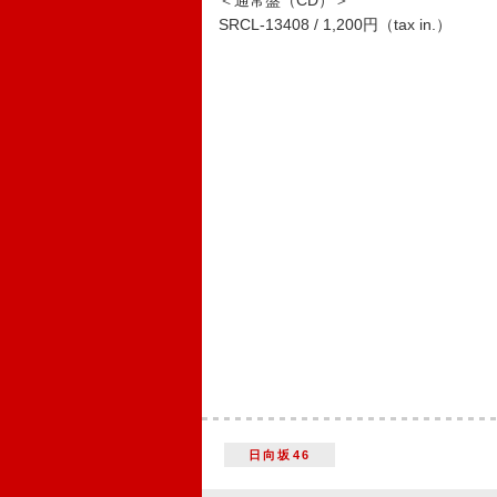
＜通常盤（CD）＞
SRCL-13408 / 1,200円（tax in.）
日向坂46