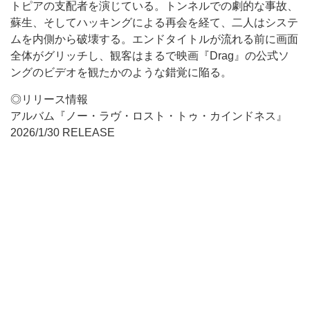
トピアの支配者を演じている。トンネルでの劇的な事故、
蘇生、そしてハッキングによる再会を経て、二人はシステ
ムを内側から破壊する。エンドタイトルが流れる前に画面
全体がグリッチし、観客はまるで映画『Drag』の公式ソ
ングのビデオを観たかのような錯覚に陥る。
◎リリース情報
アルバム『ノー・ラヴ・ロスト・トゥ・カインドネス』
2026/1/30 RELEASE