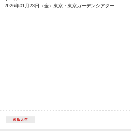
2026年01月23日（金）東京・東京ガーデンシアター
君島大空