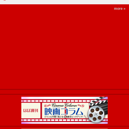
more »