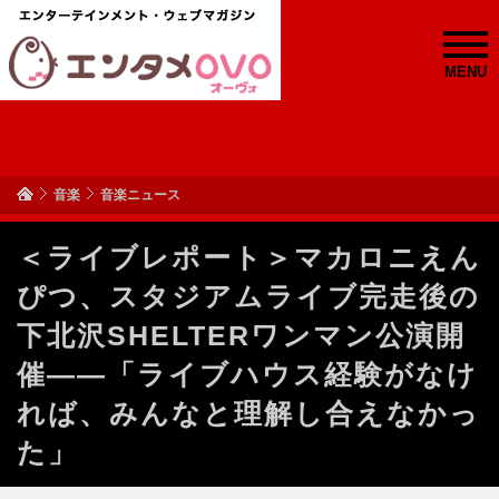
MENU
音楽
音楽ニュース
＜ライブレポート＞マカロニえん
ぴつ、スタジアムライブ完走後の
下北沢SHELTERワンマン公演開
催――「ライブハウス経験がなけ
れば、みんなと理解し合えなかっ
た」