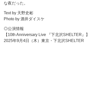
な夜だった。
Text by 天野史彬
Photo by 酒井ダイスケ
◎公演情報
【10th Anniversary Live 『下北沢SHELTER』】
2025年9月4日（木）東京・下北沢SHELTER