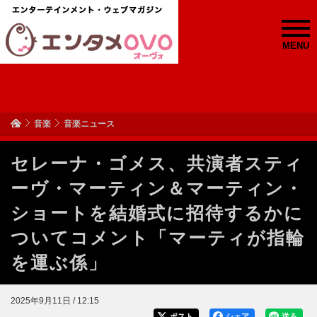
MENU
音楽
音楽ニュース
セレーナ・ゴメス、共演者スティ
ーヴ・マーティン＆マーティン・
ショートを結婚式に招待するかに
ついてコメント「マーティが指輪
を運ぶ係」
2025年9月11日 / 12:15
ポスト
シェア
送る