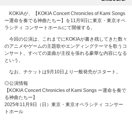
KOKIAが、【KOKIA Concert Chronicles of Kami Songs
ー運命を奏でる神曲たちー】を11月9日に東京・東京オペ
ラシティ コンサートホールにて開催する。
今回の公演は、これまでにKOKIAが書き残してきた数々
のアニメやゲームの主題歌やエンディングテーマを歌うコ
ンサート。すべての楽曲が主役を張れる豪華な内容になる
という。
なお、チケットは9月10日より一般発売がスタート。
◎公演情報
【KOKIA Concert Chronicles of Kami Songs ー運命を奏で
る神曲たちー】
2025年11月9日（日）東京・東京オペラシティ コンサー
トホール