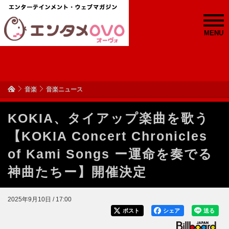
MENU
音楽
音楽ニュース
KOKIA、タイアップ楽曲を歌う
【KOKIA Concert Chronicles
of Kami Songs ー運命を奏でる
神曲たちー】開催決定
2025年9月10日 / 17:00
ポスト
シェア
送る