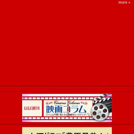
more »