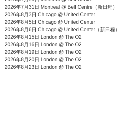
2026年7月31日 Montreal @ Bell Centre（新日程）
2026年8月3日 Chicago @ United Center
2026年8月5日 Chicago @ United Center
2026年8月6日 Chicago @ United Center（新日程）
2026年8月15日 London @ The O2
2026年8月16日 London @ The O2
2026年8月19日 London @ The O2
2026年8月20日 London @ The O2
2026年8月23日 London @ The O2