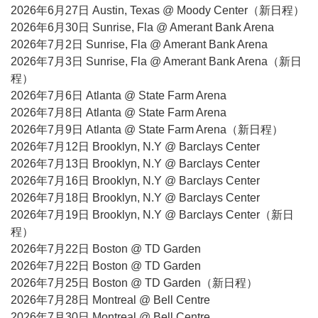
2026年6月27日 Austin, Texas @ Moody Center（新日程）
2026年6月30日 Sunrise, Fla @ Amerant Bank Arena
2026年7月2日 Sunrise, Fla @ Amerant Bank Arena
2026年7月3日 Sunrise, Fla @ Amerant Bank Arena（新日
程）
2026年7月6日 Atlanta @ State Farm Arena
2026年7月8日 Atlanta @ State Farm Arena
2026年7月9日 Atlanta @ State Farm Arena（新日程）
2026年7月12日 Brooklyn, N.Y @ Barclays Center
2026年7月13日 Brooklyn, N.Y @ Barclays Center
2026年7月16日 Brooklyn, N.Y @ Barclays Center
2026年7月18日 Brooklyn, N.Y @ Barclays Center
2026年7月19日 Brooklyn, N.Y @ Barclays Center（新日
程）
2026年7月22日 Boston @ TD Garden
2026年7月22日 Boston @ TD Garden
2026年7月25日 Boston @ TD Garden（新日程）
2026年7月28日 Montreal @ Bell Centre
2026年7月30日 Montreal @ Bell Centre