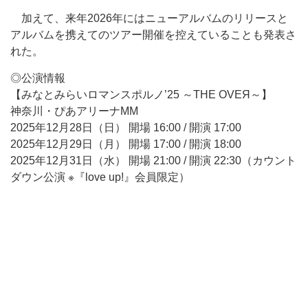
加えて、来年2026年にはニューアルバムのリリースと
アルバムを携えてのツアー開催を控えていることも発表さ
れた。
◎公演情報
【みなとみらいロマンスポルノ’25 ～THE OVEЯ～】
神奈川・ぴあアリーナMM
2025年12月28日（日） 開場 16:00 / 開演 17:00
2025年12月29日（月） 開場 17:00 / 開演 18:00
2025年12月31日（水） 開場 21:00 / 開演 22:30（カウント
ダウン公演 ※『love up!』会員限定）