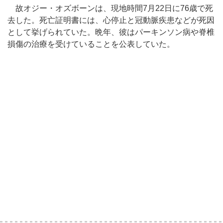
故オジー・オズボーンは、現地時間7月22日に76歳で死
去した。死亡証明書には、心停止と冠動脈疾患などが死因
として挙げられていた。晩年、彼はパーキンソン病や脊椎
損傷の治療を受けていることを公表していた。