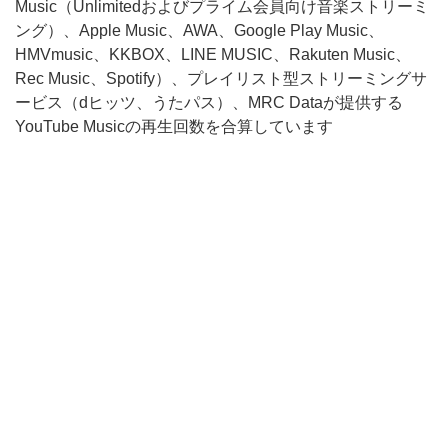
Music（Unlimitedおよびプライム会員向け音楽ストリーミ
ング）、Apple Music、AWA、Google Play Music、
HMVmusic、KKBOX、LINE MUSIC、Rakuten Music、
Rec Music、Spotify）、プレイリスト型ストリーミングサ
ービス（dヒッツ、うたパス）、MRC Dataが提供する
YouTube Musicの再生回数を合算しています