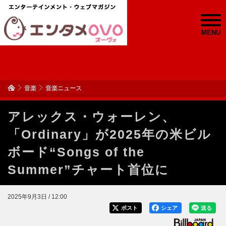
MENU
音楽
音楽ニュース
アレックス・ウォーレン、
「Ordinary」が2025年の米ビル
ボード“Songs of the
Summer”チャート首位に
2025年9月3日 / 12:00
ポスト
シェア
送る