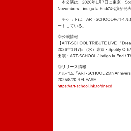
本公演は、2026年1月7日に東京・Spoti
Novembers、indigo la Endの出演
チケットは、ART-SCHOOLモバ
ートしている。
◎公演情報
【ART-SCHOOL TRIBUTE LIVE 「Dream
2026年1月7日（水）東京・Spotify O-E
出演：ART-SCHOOL / indigo la End / T
◎リリース情報
アルバム『ART-SCHOOL 25th Anniversar
2025/8/20 RELEASE
https://art-school.lnk.to/dnecd