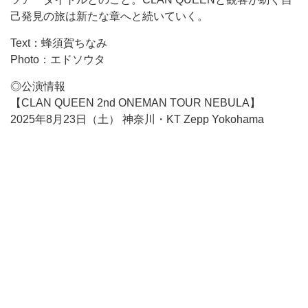
己発見の旅は新たな章へと続いていく。
Text：蜂須賀ちなみ
Photo：エドソウタ
◎公演情報
【CLAN QUEEN 2nd ONEMAN TOUR NEBULA】
2025年8月23日（土） 神奈川・KT Zepp Yokohama