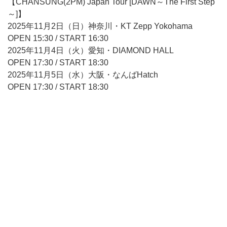
【CHANSUNG(2PM) Japan Tour [DAWN～The First Step
～]】
2025年11月2日（日）神奈川・KT Zepp Yokohama
OPEN 15:30 / START 16:30
2025年11月4日（火）愛知・DIAMOND HALL
OPEN 17:30 / START 18:30
2025年11月5日（水）大阪・なんばHatch
OPEN 17:30 / START 18:30