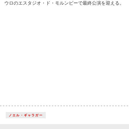
ウロのエスタジオ・ド・モルンビーで最終公演を迎える。
ノエル・ギャラガー