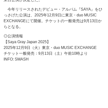
今年リリースされたデビュー・アルバム『SAYA』をひ
っさげた公演は、2025年12月9日に東京・duo MUSIC
EXCHANGEにて開催。チケットの一般発売は9月13日か
らとなる。
◎公演情報
【Saya Gray Japan 2025】
2025年12月9日（火）東京・duo MUSIC EXCHANGE
チケット一般発売：9月13日（土）午前10時より
INFO: SMASH