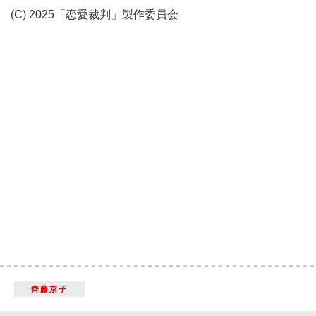
(C) 2025「恋愛裁判」製作委員会
齊藤京子