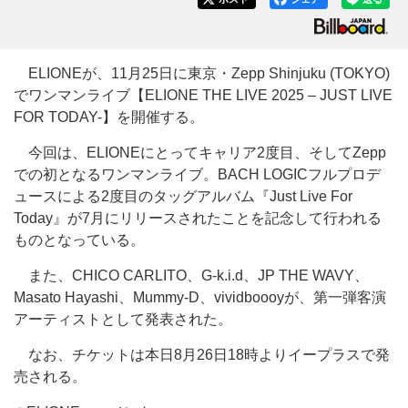
ELIONEが、11月25日に東京・Zepp Shinjuku (TOKYO)
でワンマンライブ【ELIONE THE LIVE 2025 – JUST LIVE
FOR TODAY-】を開催する。
今回は、ELIONEにとってキャリア2度目、そしてZepp
での初となるワンマンライブ。BACH LOGICフルプロデ
ュースによる2度目のタッグアルバム『Just Live For
Today』が7月にリリースされたことを記念して行われる
ものとなっている。
また、CHICO CARLITO、G-k.i.d、JP THE WAVY、
Masato Hayashi、Mummy-D、vividboooyが、第一弾客演
アーティストとして発表された。
なお、チケットは本日8月26日18時よりイープラスで発
売される。