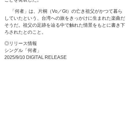
「何者」は、片桐（Vo／Gt）の亡き祖父がかつて暮ら
していたという、台湾への旅をきっかけに生まれた楽曲だ
そうだ。祖父の足跡を辿る中で触れた情景をもとに書き下
ろされたとのこと。
◎リリース情報
シングル「何者」
2025/9/10 DIGITAL RELEASE