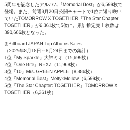
5周年を記念したアルバム『Memorial Best』が6,599枚で
登場。また、前週8月20日公開チャートで1位に返り咲い
ていたTOMORROW X TOGETHER『The Star Chapter:
TOGETHER』が6,361枚で5位に。累計推定売上枚数は
390,666枚となった。
◎Billboard JAPAN Top Albums Sales
（2025年8月18日～8月24日までの集計）
1位『My Sparkle』大神ミオ（15,699枚）
2位『One Bite』NEXZ（11,968枚）
3位『10』Mrs. GREEN APPLE（8,886枚）
4位『Memorial Best』Melty×Mellow（6,599枚）
5位『The Star Chapter: TOGETHER』TOMORROW X
TOGETHER（6,361枚）