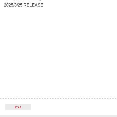
2025/8/25 RELEASE
I've