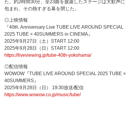
た。約2時間30分、全23曲を披露したステージは大歓声に
包まれ、その熱すぎる幕を閉じた。
◎上映情報
『40th. Anniversary Live TUBE LIVE AROUND SPECIAL
2025 TUBE × 40SUMMERS in CINEMA』
2025年9月27日（土）START 12:00
2025年9月28日（日）START 12:00
https://liveviewing.jp/tube-40th-yokohama/
◎配信情報
WOWOW『TUBE LIVE AROUND SPECIAL 2025 TUBE ×
40SUMMERS』
2025年9月28日（日） 19:30放送/配信
https://www.wowow.co.jp/music/tube/