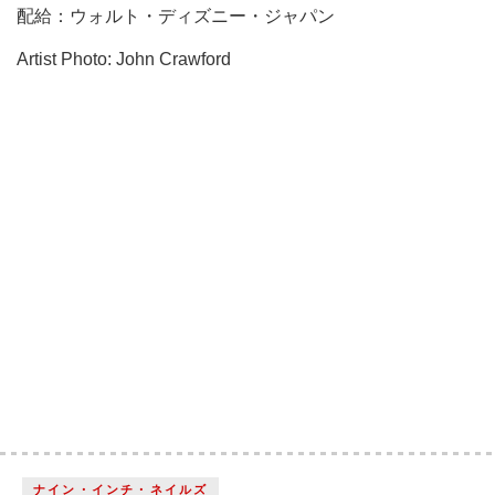
配給：ウォルト・ディズニー・ジャパン
Artist Photo: John Crawford
ナイン・インチ・ネイルズ